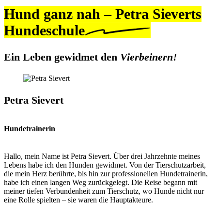
Hund ganz nah – Petra Sieverts
Hundeschule
Ein Leben gewidmet den
Vierbeinern!
Petra Sievert
Hundetrainerin
Hallo, mein Name ist Petra Sievert. Über drei Jahrzehnte meines
Lebens habe ich den Hunden gewidmet. Von der Tierschutzarbeit,
die mein Herz berührte, bis hin zur professionellen Hundetrainerin,
habe ich einen langen Weg zurückgelegt. Die Reise begann mit
meiner tiefen Verbundenheit zum Tierschutz, wo Hunde nicht nur
eine Rolle spielten – sie waren die Hauptakteure.