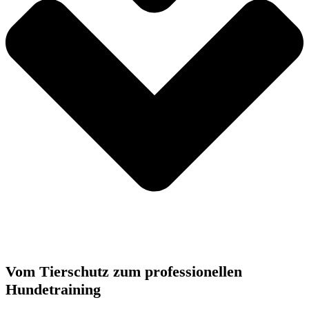
Vom Tierschutz zum professionellen
Hundetraining