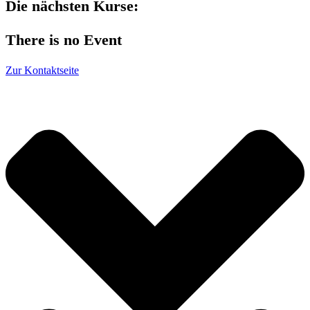
Die nächsten Kurse:
There is no Event
Zur Kontaktseite