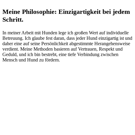
Meine Philosophie: Einzigartigkeit bei jedem
Schritt.
In meiner Arbeit mit Hunden lege ich großen Wert auf individuelle
Betreuung. Ich glaube fest daran, dass jeder Hund einzigartig ist und
daher eine auf seine Persönlichkeit abgestimmte Herangehensweise
verdient. Meine Methoden basieren auf Vertrauen, Respekt und
Geduld, und ich bin bestrebt, eine tiefe Verbindung zwischen
Mensch und Hund zu fördern.