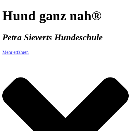
Hund ganz nah®
Petra Sieverts Hundeschule
Mehr erfahren