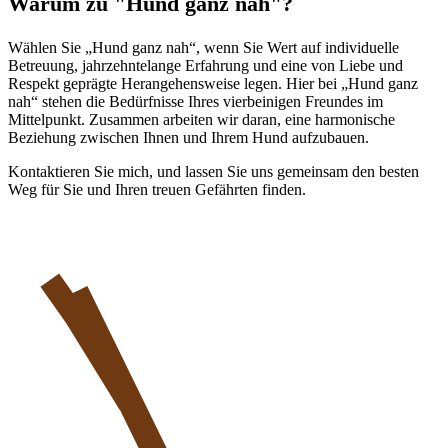
Warum zu "Hund ganz nah"?
Wählen Sie „Hund ganz nah“, wenn Sie Wert auf individuelle
Betreuung, jahrzehntelange Erfahrung und eine von Liebe und
Respekt geprägte Herangehensweise legen. Hier bei „Hund ganz
nah“ stehen die Bedürfnisse Ihres vierbeinigen Freundes im
Mittelpunkt. Zusammen arbeiten wir daran, eine harmonische
Beziehung zwischen Ihnen und Ihrem Hund aufzubauen.
Kontaktieren Sie mich, und lassen Sie uns gemeinsam den besten
Weg für Sie und Ihren treuen Gefährten finden.